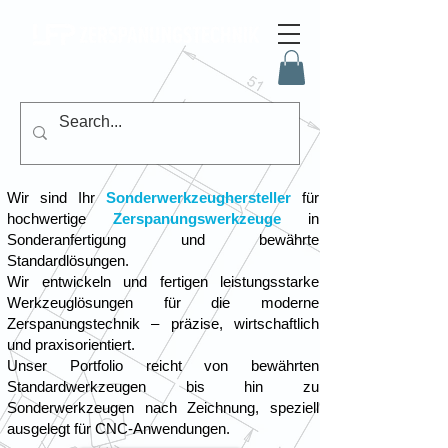
​Wir sind Ihr
Sonderwerkzeughersteller
für
hochwertige
Zerspanungswerkzeuge
in
Sonderanfertigung und bewährte
Standardlösungen.
Wir entwickeln und fertigen leistungsstarke
Werkzeuglösungen für die moderne
Zerspanungstechnik – präzise, wirtschaftlich
und praxisorientiert.
Unser Portfolio reicht von bewährten
Standardwerkzeugen bis hin zu
Sonderwerkzeugen nach Zeichnung, speziell
ausgelegt für CNC-Anwendungen.